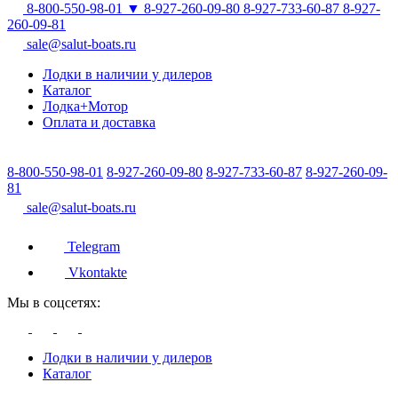
8-800-550-98-01
▼
8-927-260-09-80
8-927-733-60-87
8-927-
260-09-81
sale@salut-boats.ru
Лодки в наличии у дилеров
Каталог
Лодка+Мотор
Оплата и доставка
8-800-550-98-01
8-927-260-09-80
8-927-733-60-87
8-927-260-09-
81
sale@salut-boats.ru
Telegram
Vkontakte
Мы в соцсетях:
Лодки в наличии у дилеров
Каталог