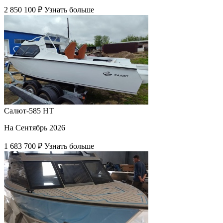
2 850 100 ₽
Узнать больше
Салют-585 HT
На Сентябрь 2026
1 683 700 ₽
Узнать больше