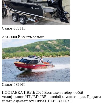
Салют-585 HT
2 512 000 ₽
Узнать больше
Салют-585 HT
ПОСТАВКА ИЮЛЬ 2025 Возможен выбор любой
модификации HT / BD / BR в любой комплектации. Продажа
только с двигателем Hidea HDEF 130 FEXT