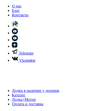
О нас
Блог
Контакты
Telegram
Vkontakte
Лодки в наличии у дилеров
Каталог
Лодка+Мотор
Оплата и доставка