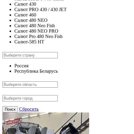
Салют 430
Салют PRO 430 / 430 JET
Салют 460
Салют 480 NEO
Салют 480 Neo Fish
Салют 480 NEO PRO
Салют Pro 480 Neo Fish
Салют-585 HT
Россия
Республика Беларусь
Сбросить
Поиск