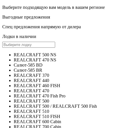
Выберите
подходящую вам
модель в вашем регионе
Выгодные предложения
Спец предложения
напрямую от дилера
Лодки в наличии
REALCRAFT 500 NS
REALCRAFT 470 NS
Салют-585 BD
Салют-585 BR
REALCRAFT 370
REALCRAFT 440
REALCRAFT 460 FISH
REALCRAFT 470
REALCRAFT 470 Fish Pro
REALCRAFT 500
REALCRAFT 500 / REALCRAFT 500 Fish
REALCRAFT 510
REALCRAFT 510 FISH
REALCRAFT 600 Cabin
REALCRAFT 700 Cabin