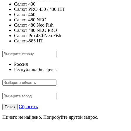
Салют 430
Салют PRO 430 / 430 JET
Салют 460
Салют 480 NEO
Салют 480 Neo Fish
Салют 480 NEO PRO
Салют Pro 480 Neo Fish
Салют-585 HT
Россия
Республика Беларусь
Сбросить
Поиск
Ничего не найдено. Попробуйте другой запрос.