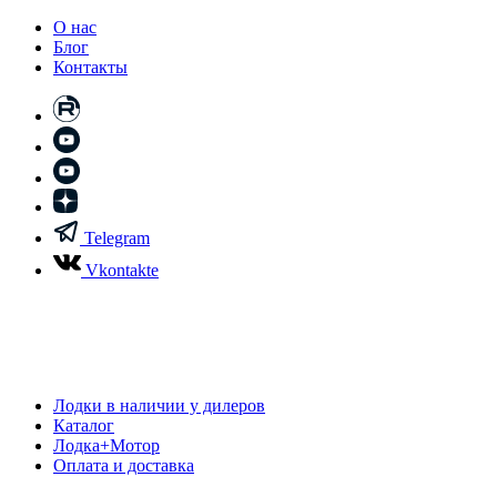
О нас
Блог
Контакты
Telegram
Vkontakte
Лодки в наличии у дилеров
Каталог
Лодка+Мотор
Оплата и доставка