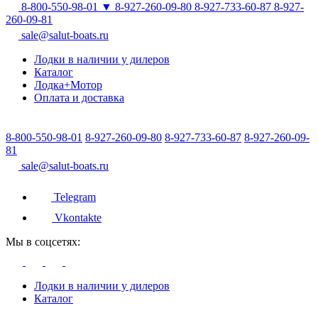
8-800-550-98-01
▼
8-927-260-09-80
8-927-733-60-87
8-927-
260-09-81
sale@salut-boats.ru
Лодки в наличии у дилеров
Каталог
Лодка+Мотор
Оплата и доставка
8-800-550-98-01
8-927-260-09-80
8-927-733-60-87
8-927-260-09-
81
sale@salut-boats.ru
Telegram
Vkontakte
Мы в соцсетях:
Лодки в наличии у дилеров
Каталог