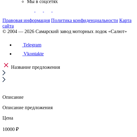
Мы в соцсетях
Правовая информация
Политика конфиденциальности
Карта
сайта
© 2004 — 2026 Самарский завод моторных лодок «Cалют»
Telegram
Vkontakte
Название предложения
Описание
Описание предложения
Цена
10000 ₽