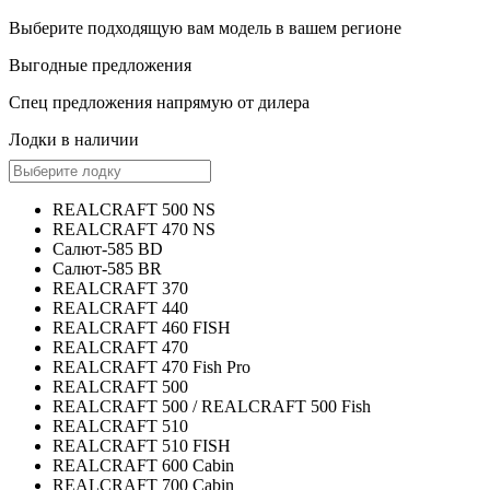
Выберите
подходящую вам
модель в вашем регионе
Выгодные предложения
Спец предложения
напрямую от дилера
Лодки в наличии
REALCRAFT 500 NS
REALCRAFT 470 NS
Салют-585 BD
Салют-585 BR
REALCRAFT 370
REALCRAFT 440
REALCRAFT 460 FISH
REALCRAFT 470
REALCRAFT 470 Fish Pro
REALCRAFT 500
REALCRAFT 500 / REALCRAFT 500 Fish
REALCRAFT 510
REALCRAFT 510 FISH
REALCRAFT 600 Cabin
REALCRAFT 700 Cabin