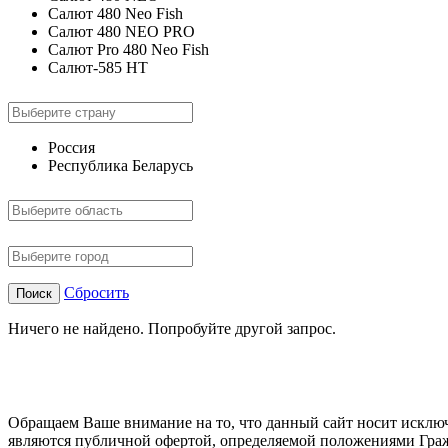
Салют 480 Neo Fish
Салют 480 NEO PRO
Салют Pro 480 Neo Fish
Салют-585 HT
Россия
Республика Беларусь
Сбросить
Поиск
Ничего не найдено. Попробуйте другой запрос.
Обращаем Ваше внимание на то, что данный сайт носит исклю
являются публичной офертой, определяемой положениями Граж