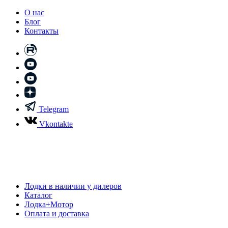
О нас
Блог
Контакты
Telegram
Vkontakte
Лодки в наличии у дилеров
Каталог
Лодка+Мотор
Оплата и доставка