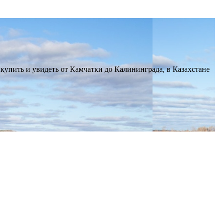
купить и увидеть от Камчатки до Калининграда, в Казахстане