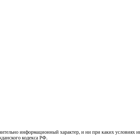
чительно информационный характер, и ни при каких условиях и
данского кодекса РФ.