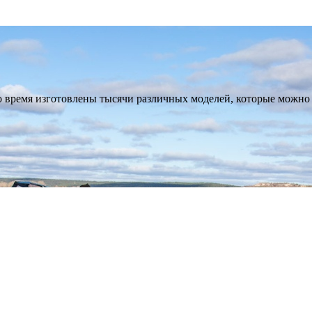
о время изготовлены тысячи различных моделей, которые можно 