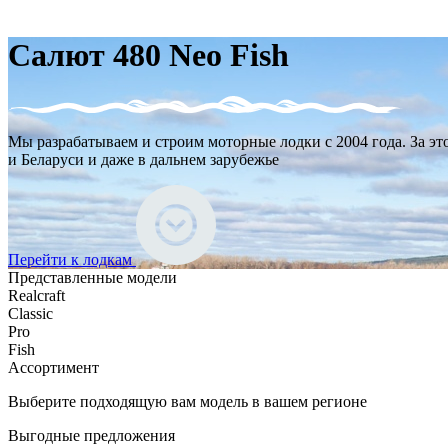
Салют 480 Neo Fish
Мы разрабатываем и строим моторные лодки с 2004 года. За эт
и Беларуси и даже в дальнем зарубежье
Перейти к лодкам
Представленные модели
Realcraft
Classic
Pro
Fish
Ассортимент
Выберите
подходящую вам
модель в вашем регионе
Выгодные предложения