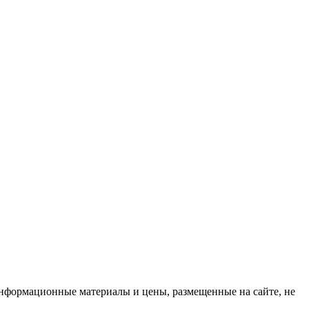
нформационные материалы и цены, размещенные на сайте, не